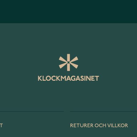
T
RETURER OCH VILLKOR