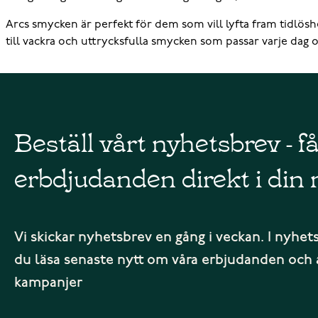
Arcs smycken är perfekt för dem som vill lyfta fram tidlösh
till vackra och uttrycksfulla smycken som passar varje dag 
Beställ vårt nyhetsbrev - f
erbdjudanden direkt i din 
Vi skickar nyhetsbrev en gång i veckan. I nyhet
du läsa senaste nytt om våra erbjudanden och 
kampanjer