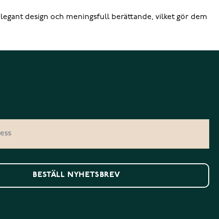
elegant design och meningsfull berättande, vilket gör dem
BESTÄLL NYHETSBREV