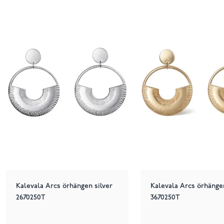
Kalevala Arcs örhängen silver
Kalevala Arcs örhänge
2670250T
3670250T