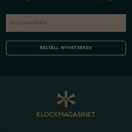
BESTÄLL NYHETSBREV