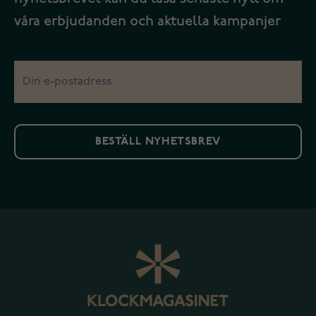
våra erbjudanden och aktuella kampanjer
BESTÄLL NYHETSBREV