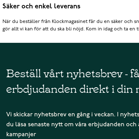
Säker och enkel leverans
När du beställer från Klockmagasinet får du en säker och snab
gör allt vi kan för att du ska bli nöjd. Kom in idag och ta en ti
Beställ vårt nyhetsbrev - f
erbdjudanden direkt i din 
Vi skickar nyhetsbrev en gång i veckan. I nyhet
du läsa senaste nytt om våra erbjudanden och 
kampanjer