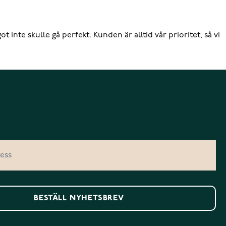
inte skulle gå perfekt. Kunden är alltid vår prioritet, så vi
BESTÄLL NYHETSBREV