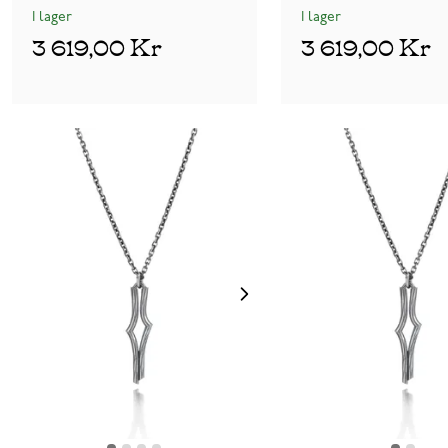
I lager
I lager
3 619,00 Kr
3 619,00 Kr