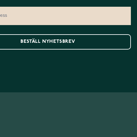
BESTÄLL NYHETSBREV