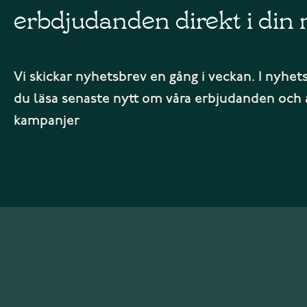
erbdjudanden direkt i din 
Vi skickar nyhetsbrev en gång i veckan. I nyhet
du läsa senaste nytt om våra erbjudanden och 
kampanjer