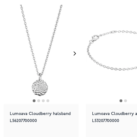
Lumoava Cloudberry halsband
Lumoava Cloudberry 
L56207700000
L53207700000