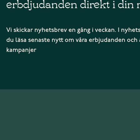
erbdjudanden direkt i din 
Vi skickar nyhetsbrev en gång i veckan. I nyhet
du läsa senaste nytt om våra erbjudanden och 
kampanjer