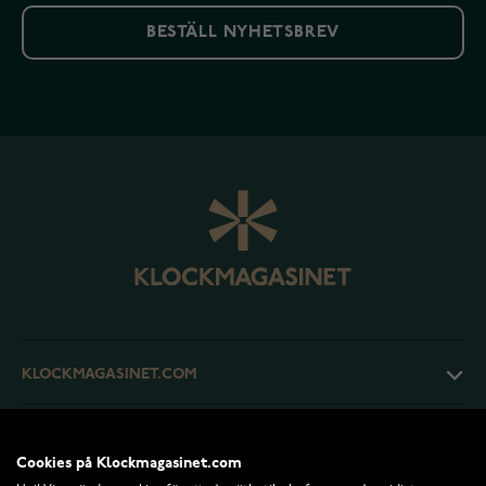
BESTÄLL NYHETSBREV
KLOCKMAGASINET.COM
KUNDTJÄNST
Cookies på Klockmagasinet.com