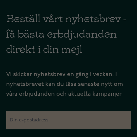
Beställ vårt nyhetsbrev -
få bästa erbdjudanden
direkt i din mejl
Vi skickar nyhetsbrev en gång i veckan. I
nyhetsbrevet kan du läsa senaste nytt om
våra erbjudanden och aktuella kampanjer