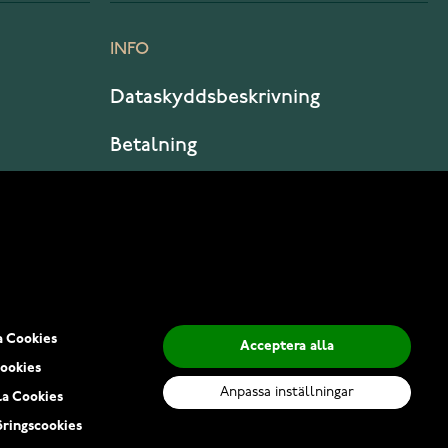
INFO
Dataskyddsbeskrivning
Betalning
Leverans
a Cookies
Acceptera alla
ookies
Anpassa inställningar
la Cookies
ringscookies