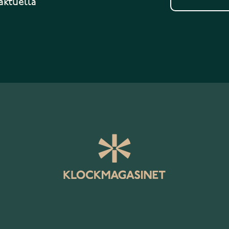
aktuella