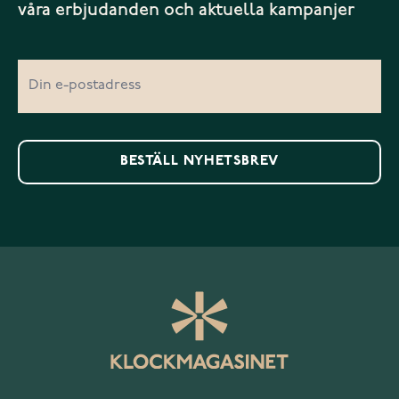
våra erbjudanden och aktuella kampanjer
BESTÄLL NYHETSBREV