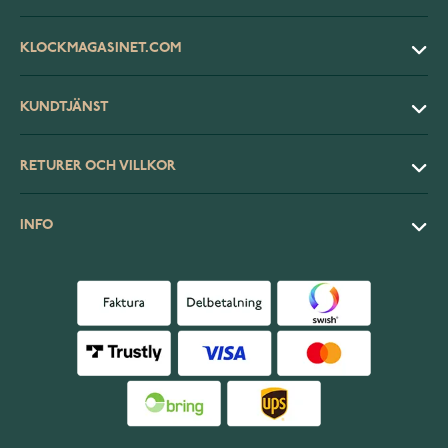
KLOCKMAGASINET.COM
KUNDTJÄNST
RETURER OCH VILLKOR
INFO