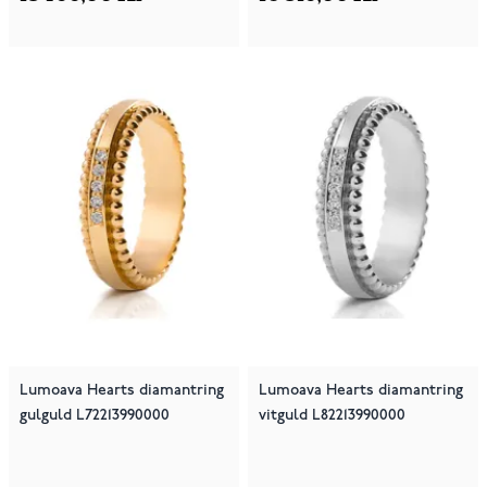
Lumoava Hearts diamantring
Lumoava Hearts diamantring
gulguld L72213990000
vitguld L82213990000