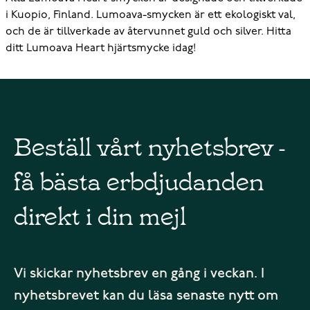
i Kuopio, Finland. Lumoava-smycken är ett ekologiskt val,
och de är tillverkade av återvunnet guld och silver. Hitta
ditt Lumoava Heart hjärtsmycke idag!
Beställ vårt nyhetsbrev -
få bästa erbdjudanden
direkt i din mejl
Vi skickar nyhetsbrev en gång i veckan. I
nyhetsbrevet kan du läsa senaste nytt om