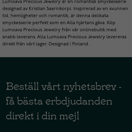
Lumoava Precious Jewelry är en romantisk smyckesserie
designad av Kristian Saarnikorpi. Inspirerad av en svunnen
tid, hemligheter och romantik, är denna delikata
smyckesserie perfekt som en Alla hjärtans gåva. Köp
Lumoava Precious Jewelry från vår onlinebutik med
snabb leverans. Alla Lumoava Precious Jewelry levereras
direkt från vårt lager. Designad i Finland.
Beställ vårt nyhetsbrev -
få bästa erbdjudanden
direkt i din mejl