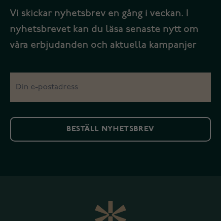
Vi skickar nyhetsbrev en gång i veckan. I
nyhetsbrevet kan du läsa senaste nytt om
våra erbjudanden och aktuella kampanjer
BESTÄLL NYHETSBREV