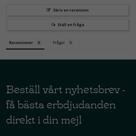
Skriv en recension
Ställ en fråga
Recensioner
Frågor
Beställ vårt nyhetsbrev -
få bästa erbdjudanden
direkt i din mejl