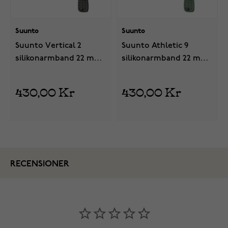
Suunto
Suunto
Suunto Vertical 2
Suunto Athletic 9
silikonarmband 22 mm
silikonarmband 22 mm
Black
Sage Green
430,00 Kr
430,00 Kr
RECENSIONER