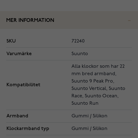
MER INFORMATION
SKU
72240
Varumärke
Suunto
Alla klockor som har 22
mm bred armband,
Suunto 9 Peak Pro,
Kompatibilitet
Suunto Vertical, Suunto
Race, Suunto Ocean,
Suunto Run
Armband
Gummi / Silikon
Klockarmband typ
Gummi / Silikon