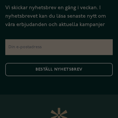
Vi skickar nyhetsbrev en gång i veckan. I
nyhetsbrevet kan du läsa senaste nytt om
våra erbjudanden och aktuella kampanjer
BESTÄLL NYHETSBREV