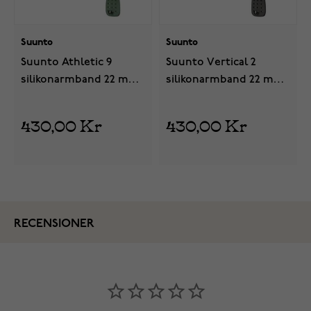
Suunto
Suunto
Suunto Athletic 9
Suunto Vertical 2
silikonarmband 22 mm
silikonarmband 22 mm
Sage Green
Black
430,00 Kr
430,00 Kr
RECENSIONER