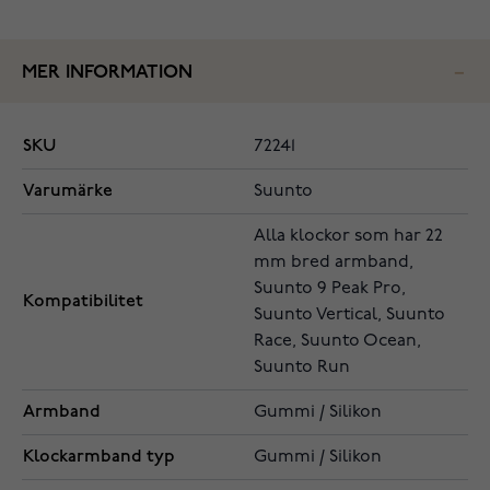
MER INFORMATION
SKU
72241
Varumärke
Suunto
Alla klockor som har 22
mm bred armband,
Suunto 9 Peak Pro,
Kompatibilitet
Suunto Vertical, Suunto
Race, Suunto Ocean,
Suunto Run
Armband
Gummi / Silikon
Klockarmband typ
Gummi / Silikon