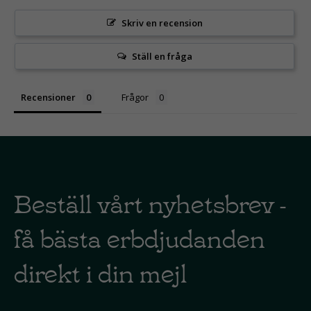
Skriv en recension
Ställ en fråga
Recensioner
Frågor
Beställ vårt nyhetsbrev -
få bästa erbdjudanden
direkt i din mejl