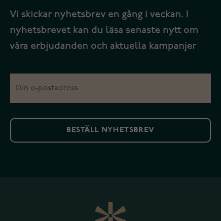
Vi skickar nyhetsbrev en gång i veckan. I
nyhetsbrevet kan du läsa senaste nytt om
våra erbjudanden och aktuella kampanjer
BESTÄLL NYHETSBREV