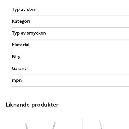
Typ av sten
Kategori
Typ av smycken
Material
Färg
Garanti
mpn
Liknande produkter