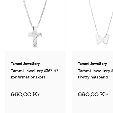
Tammi Jewellery
Tammi Jewellery
Tammi Jewellery S362-42
Tammi Jewellery 
konfirmationskors
Pretty halsband
950,00 Kr
690,00 Kr