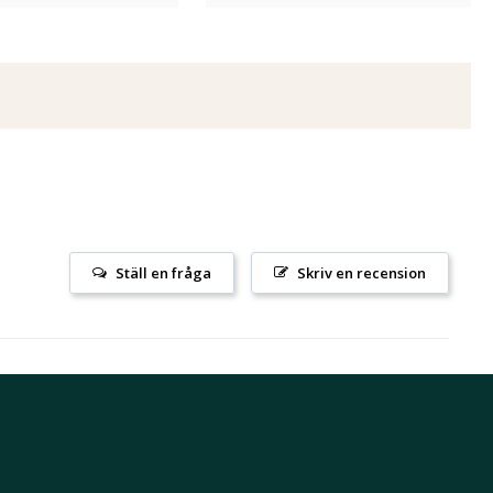
Ställ en fråga
Skriv en recension