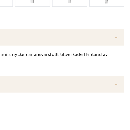
ammi smycken är ansvarsfullt tillverkade I Finland av