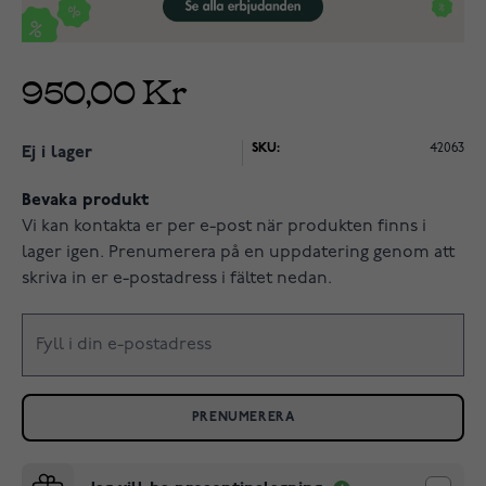
950,00 Kr
SKU:
42063
Ej i lager
Bevaka produkt
Vi kan kontakta er per e-post när produkten finns i
lager igen. Prenumerera på en uppdatering genom att
skriva in er e-postadress i fältet nedan.
PRENUMERERA