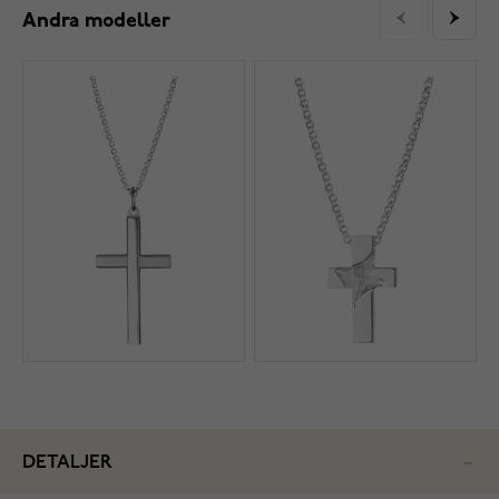
Andra modeller
DETALJER