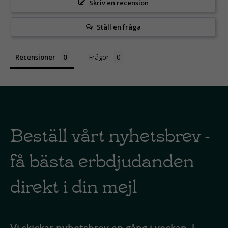
Skriv en recension
Ställ en fråga
Recensioner
Frågor
Beställ vårt nyhetsbrev -
få bästa erbdjudanden
direkt i din mejl