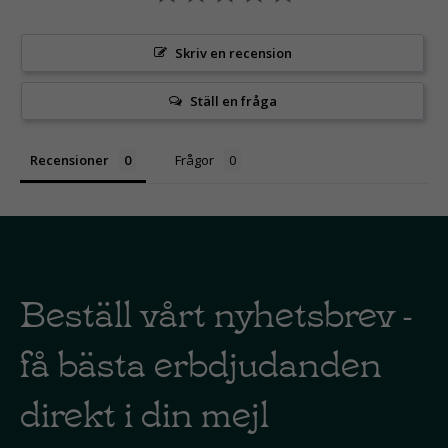
Skriv en recension
Ställ en fråga
Recensioner
Frågor
Beställ vårt nyhetsbrev -
få bästa erbdjudanden
direkt i din mejl