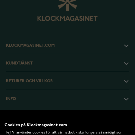
KLOCKMAGASINET.COM
KUNDTJÄNST
RETURER OCH VILLKOR
INFO
Cookies på Klockmagasinet.com
Hej! Vi använder cookies för att vår nätbutik ska fungera så smidigt som