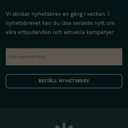
Vi skickar nyhetsbrev en gång i veckan. I
nyhetsbrevet kan du läsa senaste nytt om
våra erbjudanden och aktuella kampanjer
BESTÄLL NYHETSBREV