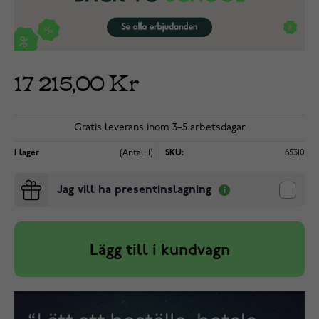
17 215,00 Kr
Gratis leverans inom 3–5 arbetsdagar
I lager
(Antal: 1)
SKU:
65310
Jag vill ha presentinslagning
Lägg till i kundvagn