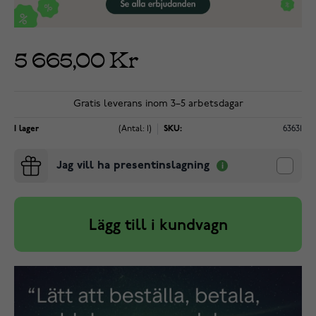
5 665,00 Kr
Gratis leverans inom 3–5 arbetsdagar
I lager
(Antal: 1)
SKU:
63631
Jag vill ha presentinslagning
Lägg till i kundvagn