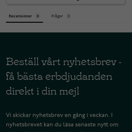
Recensioner
Frågor
Beställ vårt nyhetsbrev -
få bästa erbdjudanden
direkt i din mejl
Vi skickar nyhetsbrev en gång i veckan. I
nyhetsbrevet kan du läsa senaste nytt om