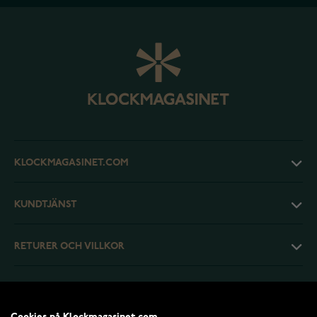
KLOCKMAGASINET.COM
KUNDTJÄNST
RETURER OCH VILLKOR
INFO