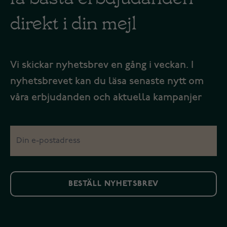
direkt i din mejl
Vi skickar nyhetsbrev en gång i veckan. I
nyhetsbrevet kan du läsa senaste nytt om
våra erbjudanden och aktuella kampanjer
BESTÄLL NYHETSBREV