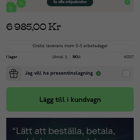
6 985,00 Kr
Gratis leverans inom 3–5 arbetsdagar
I lager
(Antal: 1)
SKU:
65307
Jag vill ha presentinslagning
Lägg till i kundvagn