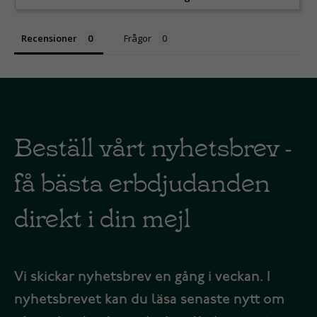
Recensioner
Frågor
Beställ vårt nyhetsbrev -
få bästa erbdjudanden
direkt i din mejl
Vi skickar nyhetsbrev en gång i veckan. I
nyhetsbrevet kan du läsa senaste nytt om