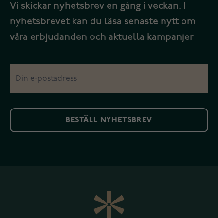
Vi skickar nyhetsbrev en gång i veckan. I
nyhetsbrevet kan du läsa senaste nytt om
våra erbjudanden och aktuella kampanjer
BESTÄLL NYHETSBREV