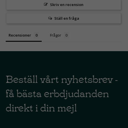
Skriv en recension
Ställ en fråga
Recensioner
Frågor
Beställ vårt nyhetsbrev -
få bästa erbdjudanden
direkt i din mejl