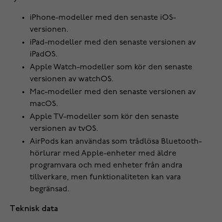
iPhone-modeller med den senaste iOS-
versionen.
iPad-modeller med den senaste versionen av
iPadOS.
Apple Watch-modeller som kör den senaste
versionen av watchOS.
Mac-modeller med den senaste versionen av
macOS.
Apple TV-modeller som kör den senaste
versionen av tvOS.
AirPods kan användas som trådlösa Bluetooth-
hörlurar med Apple-enheter med äldre
programvara och med enheter från andra
tillverkare, men funktionaliteten kan vara
begränsad.
Teknisk data