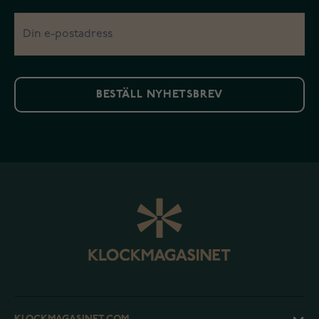
BESTÄLL NYHETSBREV