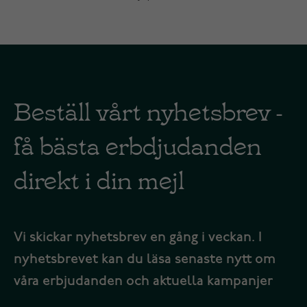
Beställ vårt nyhetsbrev -
få bästa erbdjudanden
direkt i din mejl
Vi skickar nyhetsbrev en gång i veckan. I
nyhetsbrevet kan du läsa senaste nytt om
våra erbjudanden och aktuella kampanjer