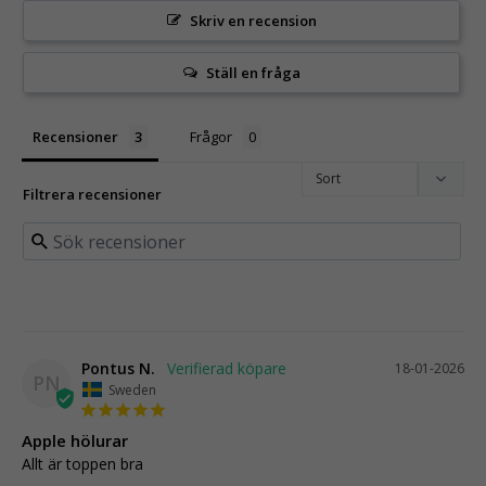
Skriv en recension
Ställ en fråga
Recensioner
Frågor
Filtrera recensioner
Pontus N.
18-01-2026
PN
Sweden
Apple hölurar
Allt är toppen bra