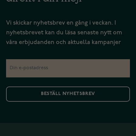
Vi skickar nyhetsbrev en gång i veckan. I
nyhetsbrevet kan du läsa senaste nytt om
våra erbjudanden och aktuella kampanjer
BESTÄLL NYHETSBREV