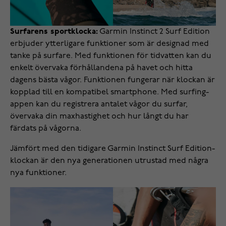
Surfarens sportklocka:
Garmin Instinct 2 Surf Edition
erbjuder ytterligare funktioner som är designad med
tanke på surfare. Med funktionen för tidvatten kan du
enkelt övervaka förhållandena på havet och hitta
dagens bästa vågor. Funktionen fungerar när klockan är
kopplad till en kompatibel smartphone. Med surfing-
appen kan du registrera antalet vågor du surfar,
övervaka din maxhastighet och hur långt du har
färdats på vågorna.
Jämfört med den tidigare Garmin Instinct Surf Edition-
klockan är den nya generationen utrustad med några
nya funktioner.