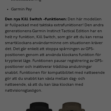
Garmin Pay
Den nya Kill Switch -funktionen:
Den här modellen
är fullpackad med taktiska extrafunktioner! Den andra
generationens Garmin Instinct Tactical Edition har en
helt ny funktion, Kill Switch, som gör att du kan rensa
smartklockans användarminne om situationen kräver
det. Det går enkelt att stoppa spårningen av GPS-
positionen genom att använda klockans funktion för
krypterat läge. Funktionen pausar registrering av GPS-
positioner och inaktiverar trådlösa anslutningar
snabbt. Funktionen för kompatibilitet med nattseende
gör att du snabbt kan växla mellan dag- och
nattseende, så att du kan läsa klockan med
nattvisionsglasögon.