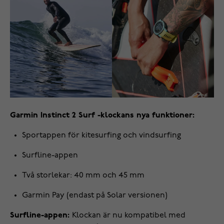
Garmin Instinct 2 Surf -klockans nya funktioner:
Sportappen för kitesurfing och vindsurfing
Surfline-appen
Två storlekar: 40 mm och 45 mm
Garmin Pay (endast på Solar versionen)
Surfline-appen:
Klockan är nu kompatibel med