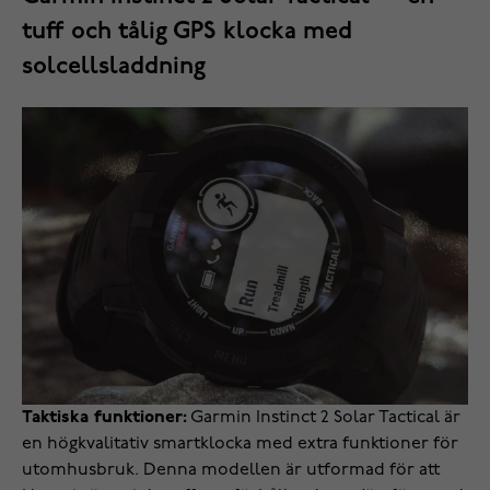
tuff och tålig GPS klocka med
solcellsladdning
Taktiska funktioner:
Garmin Instinct 2 Solar Tactical är
en högkvalitativ smartklocka med extra funktioner för
utomhusbruk. Denna modellen är utformad för att