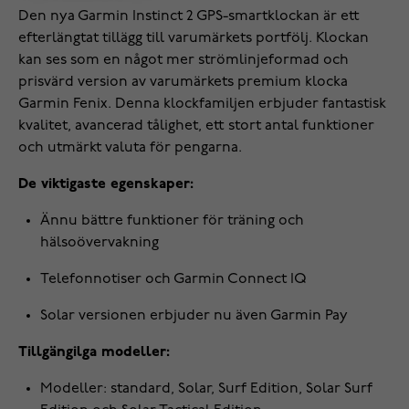
Den nya Garmin Instinct 2 GPS-smartklockan är ett
efterlängtat tillägg till varumärkets portfölj. Klockan
kan ses som en något mer strömlinjeformad och
prisvärd version av varumärkets premium klocka
Garmin Fenix. Denna klockfamiljen erbjuder fantastisk
kvalitet, avancerad tålighet, ett stort antal funktioner
och utmärkt valuta för pengarna.
De viktigaste egenskaper:
Ännu bättre funktioner för träning och
hälsoövervakning
Telefonnotiser och Garmin Connect IQ
Solar versionen erbjuder nu även Garmin Pay
Tillgängilga modeller:
Modeller: standard, Solar, Surf Edition, Solar Surf