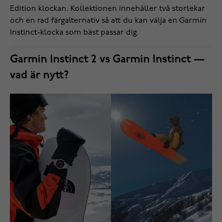
Edition klockan. Kollektionen innehåller två storlekar
och en rad färgalternativ så att du kan välja en Garmin
Instinct-klocka som bäst passar dig.
Garmin Instinct 2 vs Garmin Instinct —
vad är nytt?