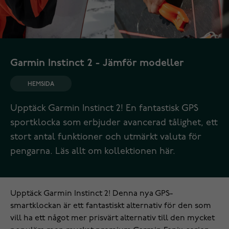
Garmin Instinct 2 - Jämför modeller
HEMSIDA
Upptäck Garmin Instinct 2! En fantastisk GPS
sportklocka som erbjuder avancerad tålighet, ett
stort antal funktioner och utmärkt valuta för
pengarna. Läs allt om kollektionen här.
Upptäck
Garmin Instinct 2
! Denna nya GPS-
smartklockan är ett fantastiskt alternativ för den som
vill ha ett något mer prisvärt alternativ till den mycket