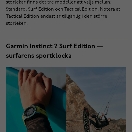
storlekar finns det tre modeller att välja mellan:
Standard, Surf Edition och Tactical Edition. Notera at
Tactical Edition endast är tillgänlig i den större
storleken.
Garmin Instinct 2 Surf Edition —
surfarens sportklocka