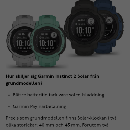
Hur skiljer sig Garmin Instinct 2 Solar från
grundmodellen?
Bättre batteritid tack vare solcellsladdning
Garmin Pay närbetalning
Precis som grundmodellen finns Solar-klockan i två
olika storlekar: 40 mm och 45 mm. Förutom två