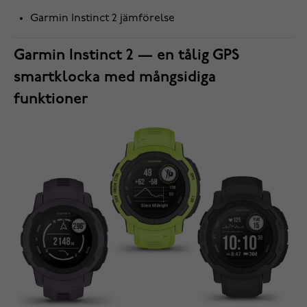
Garmin Instinct 2 jämförelse
Garmin Instinct 2 — en tålig GPS
smartklocka med mångsidiga
funktioner