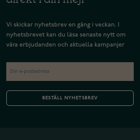
Vi skickar nyhetsbrev en gång i veckan. I
nyhetsbrevet kan du läsa senaste nytt om
våra erbjudanden och aktuella kampanjer
BESTÄLL NYHETSBREV