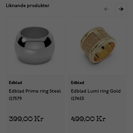
Liknande produkter
Edblad
Edblad
Edblad Prime ring Steel
Edblad Lumi ring Gold
127579
127453
399,00 Kr
499,00 Kr