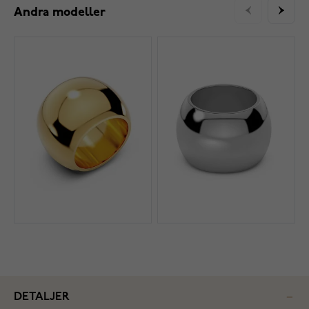
Andra modeller
DETALJER