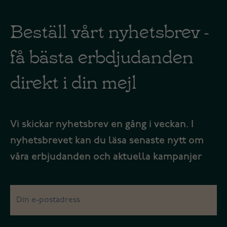
Beställ vårt nyhetsbrev -
få bästa erbdjudanden
direkt i din mejl
Vi skickar nyhetsbrev en gång i veckan. I
nyhetsbrevet kan du läsa senaste nytt om
våra erbjudanden och aktuella kampanjer