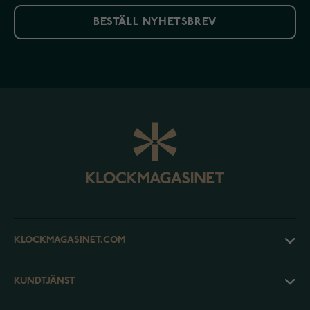
BESTÄLL NYHETSBREV
KLOCKMAGASINET.COM
KUNDTJÄNST