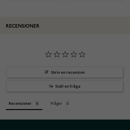
RECENSIONER
Skriv en recension
Ställ en fråga
Recensioner
Frågor