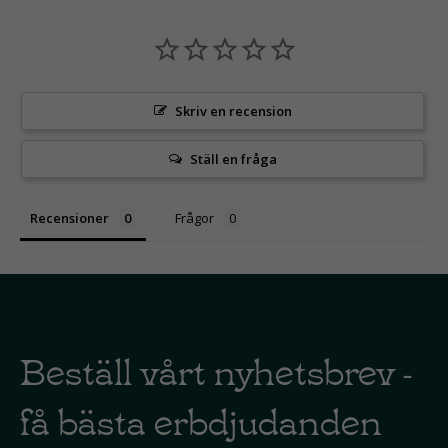
Skriv en recension
Ställ en fråga
Recensioner
Frågor
Beställ vårt nyhetsbrev -
få bästa erbdjudanden