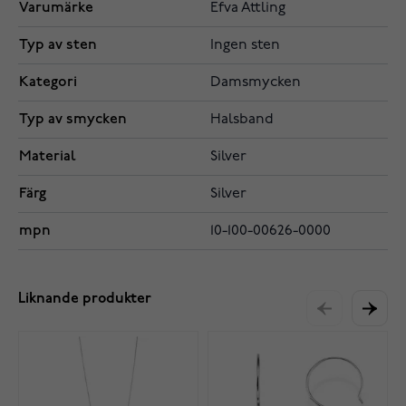
Varumärke
Efva Attling
Typ av sten
Ingen sten
Kategori
Damsmycken
Typ av smycken
Halsband
Material
Silver
Färg
Silver
mpn
10-100-00626-0000
Liknande produkter