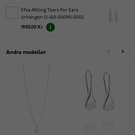
Efva Attling Tears For Ears
örhängen 12-100-00090-0002
1900.00 Kr
Andra modeller