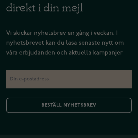
direkt i din mejl
Vi skickar nyhetsbrev en gång i veckan. I
nyhetsbrevet kan du läsa senaste nytt om
våra erbjudanden och aktuella kampanjer
BESTÄLL NYHETSBREV