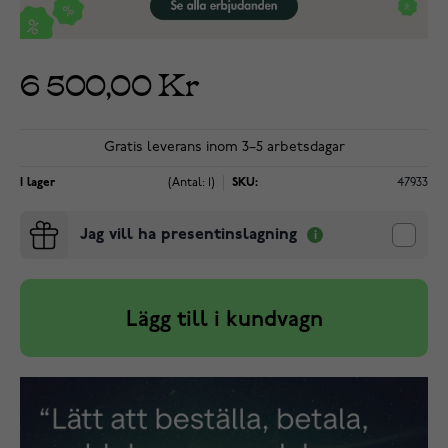
6 500,00 Kr
Gratis leverans inom 3–5 arbetsdagar
I lager
(Antal: 1)
SKU:
47933
Jag vill ha presentinslagning
Lägg till i kundvagn