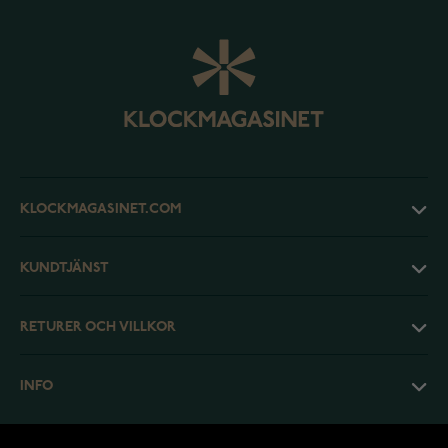
KLOCKMAGASINET.COM
KUNDTJÄNST
RETURER OCH VILLKOR
INFO