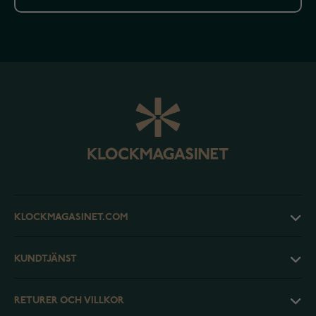
KLOCKMAGASINET.COM
KUNDTJÄNST
RETURER OCH VILLKOR