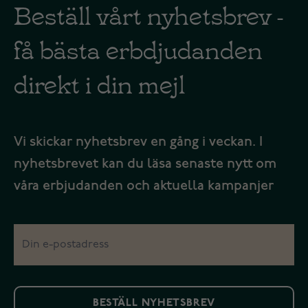
Beställ vårt nyhetsbrev -
få bästa erbdjudanden
direkt i din mejl
Vi skickar nyhetsbrev en gång i veckan. I
nyhetsbrevet kan du läsa senaste nytt om
våra erbjudanden och aktuella kampanjer
BESTÄLL NYHETSBREV