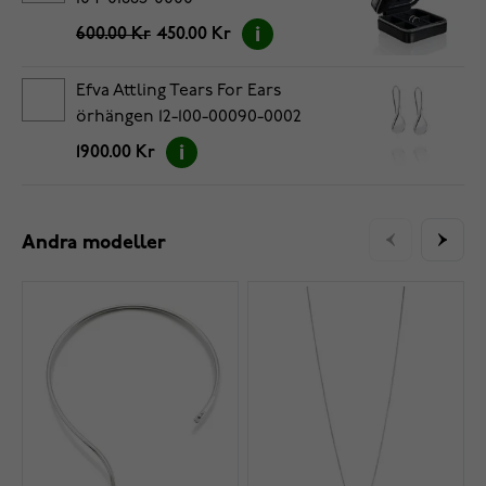
600.00 Kr
450.00 Kr
Efva Attling Tears For Ears
örhängen 12-100-00090-0002
1900.00 Kr
Andra modeller