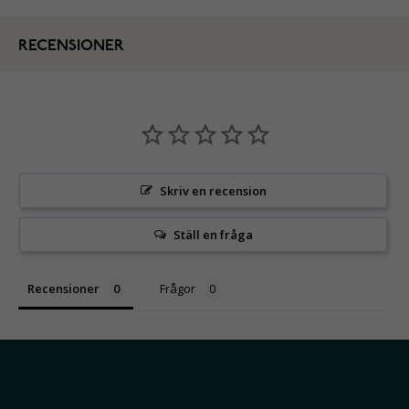
RECENSIONER
Skriv en recension
Ställ en fråga
Recensioner
Frågor