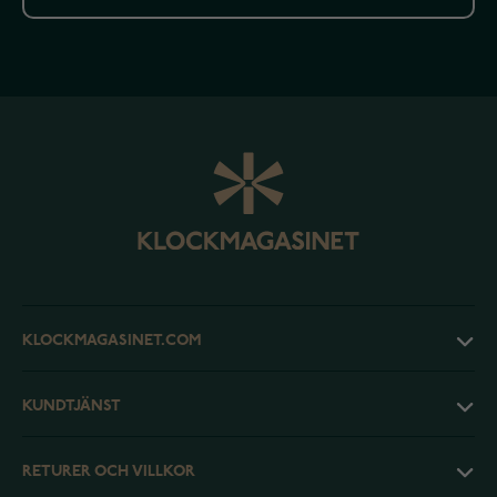
KLOCKMAGASINET.COM
KUNDTJÄNST
RETURER OCH VILLKOR