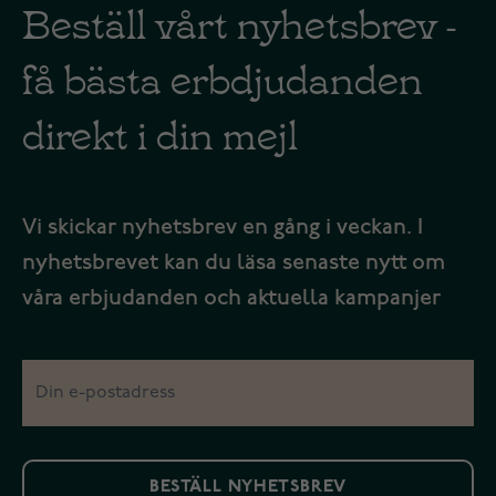
Beställ vårt nyhetsbrev -
få bästa erbdjudanden
direkt i din mejl
Vi skickar nyhetsbrev en gång i veckan. I
nyhetsbrevet kan du läsa senaste nytt om
våra erbjudanden och aktuella kampanjer
BESTÄLL NYHETSBREV