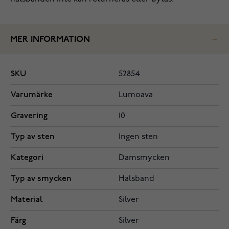
MER INFORMATION
SKU
52854
Varumärke
Lumoava
Gravering
10
Typ av sten
Ingen sten
Kategori
Damsmycken
Typ av smycken
Halsband
Material
Silver
Färg
Silver