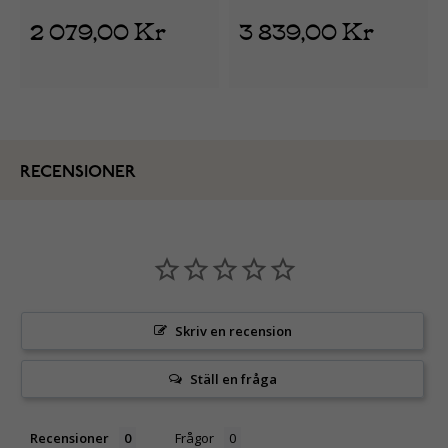
2 079,00 Kr
3 839,00 Kr
RECENSIONER
Skriv en recension
Ställ en fråga
Recensioner
Frågor