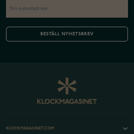
BESTÄLL NYHETSBREV
KLOCKMAGASINET.COM