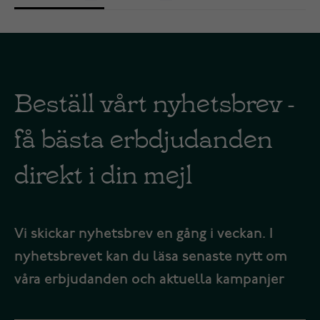
Beställ vårt nyhetsbrev -
få bästa erbdjudanden
direkt i din mejl
Vi skickar nyhetsbrev en gång i veckan. I
nyhetsbrevet kan du läsa senaste nytt om
våra erbjudanden och aktuella kampanjer