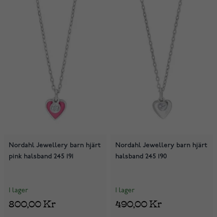
Nordahl Jewellery barn hjärt
Nordahl Jewellery barn hjärt
pink halsband 245 191
halsband 245 190
I lager
I lager
800,00 Kr
490,00 Kr