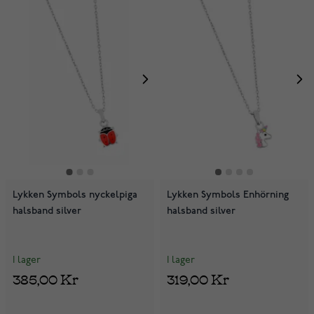
Lykken Symbols nyckelpiga
Lykken Symbols Enhörning
halsband silver
halsband silver
I lager
I lager
385,00 Kr
319,00 Kr