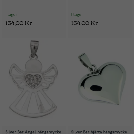
I lager
I lager
154,00 Kr
154,00 Kr
Silver Bar Ängel hängsmycke
Silver Bar hjärta hängsmycke