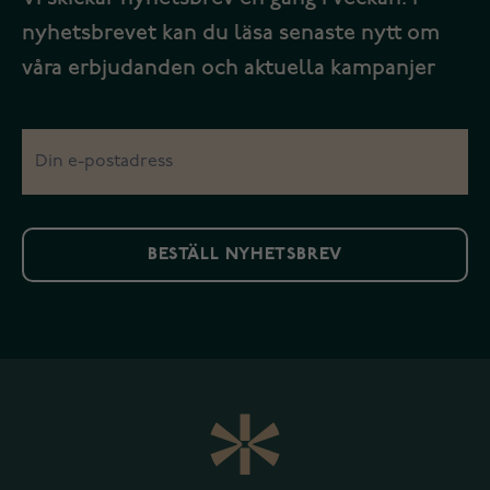
nyhetsbrevet kan du läsa senaste nytt om
våra erbjudanden och aktuella kampanjer
BESTÄLL NYHETSBREV