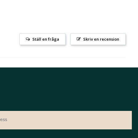
Ställ en fråga
Skriv en recension