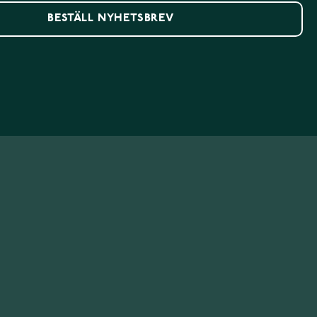
BESTÄLL NYHETSBREV