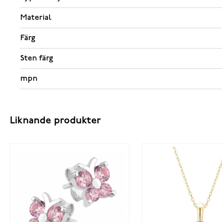
Material
Färg
Sten färg
mpn
Liknande produkter