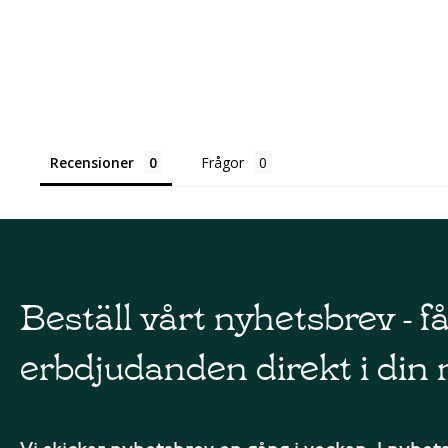
Recensioner
Frågor
Beställ vårt nyhetsbrev - f
erbdjudanden direkt i din 