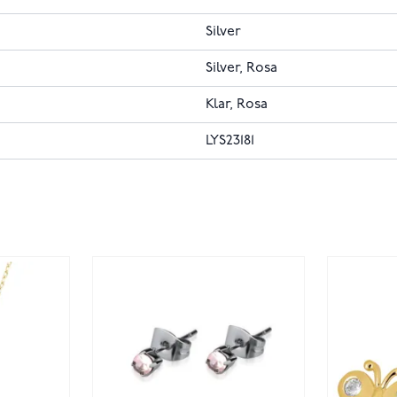
Silver
Silver, Rosa
Klar, Rosa
LYS23181