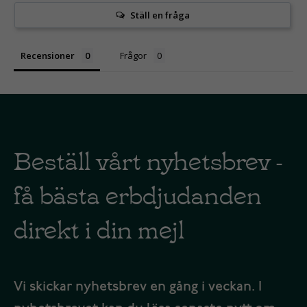
Ställ en fråga
Recensioner
Frågor
Beställ vårt nyhetsbrev -
få bästa erbdjudanden
direkt i din mejl
Vi skickar nyhetsbrev en gång i veckan. I