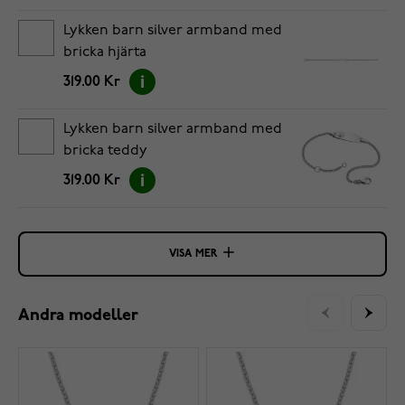
Lykken barn silver armband med
bricka hjärta
319.00 Kr
Lykken barn silver armband med
bricka teddy
319.00 Kr
VISA MER
Andra modeller