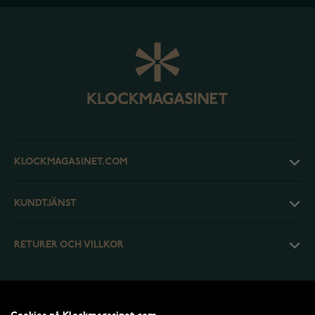
KLOCKMAGASINET.COM
KUNDTJÄNST
RETURER OCH VILLKOR
INFO