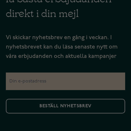
direkt i din mejl
Vi skickar nyhetsbrev en gång i veckan. I
nyhetsbrevet kan du läsa senaste nytt om
våra erbjudanden och aktuella kampanjer
BESTÄLL NYHETSBREV