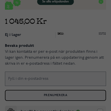
1 045,00 Kr
SKU:
53732
Ej i lager
Bevaka produkt
Vi kan kontakta er per e-post när produkten finns i
lager igen. Prenumerera på en uppdatering genom att
skriva in er e-postadress i fältet nedan.
PRENUMERERA