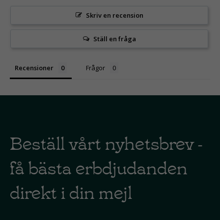
Skriv en recension
Ställ en fråga
Recensioner
Frågor
Beställ vårt nyhetsbrev -
få bästa erbdjudanden
direkt i din mejl