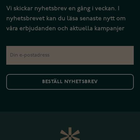
Vi skickar nyhetsbrev en gång i veckan. I
nyhetsbrevet kan du läsa senaste nytt om
våra erbjudanden och aktuella kampanjer
BESTÄLL NYHETSBREV