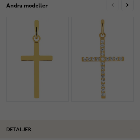
Andra modeller
DETALJER