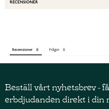
RECENSIONER
Recensioner
Frågor
Beställ vårt nyhetsbrev - f
erbdjudanden direkt i din 