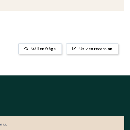
Ställ en fråga
Skriv en recension