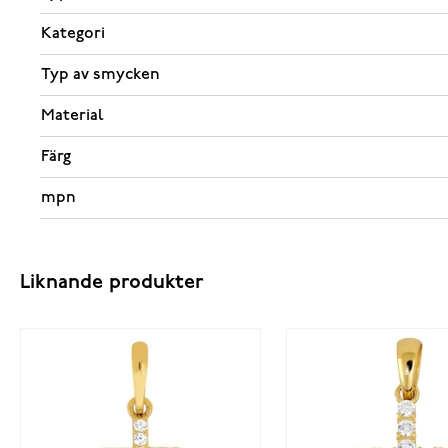
Kategori
Typ av smycken
Material
Färg
mpn
Liknande produkter