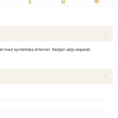
 med syntetiska zirkoner. Kedjan säljs separat.