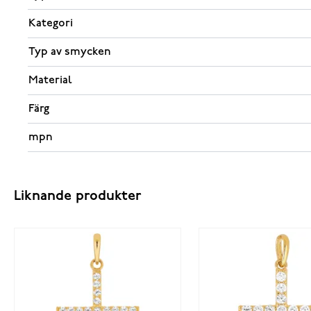
Kategori
Typ av smycken
Material
Färg
mpn
Liknande produkter