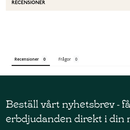
RECENSIONER
Recensioner
Frågor
Beställ vårt nyhetsbrev - f
erbdjudanden direkt i din 