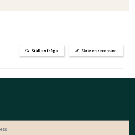
Ställ en fråga
Skriv en recension