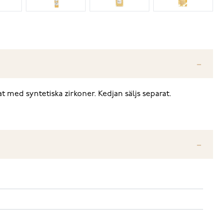
 med syntetiska zirkoner. Kedjan säljs separat.