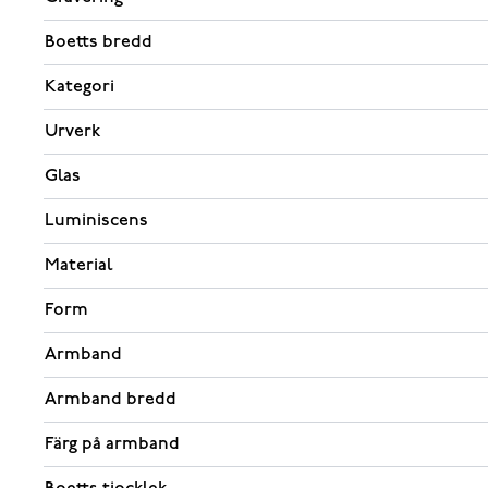
Boetts bredd
Kategori
Urverk
Glas
Luminiscens
Material
Form
Armband
Armband bredd
Färg på armband