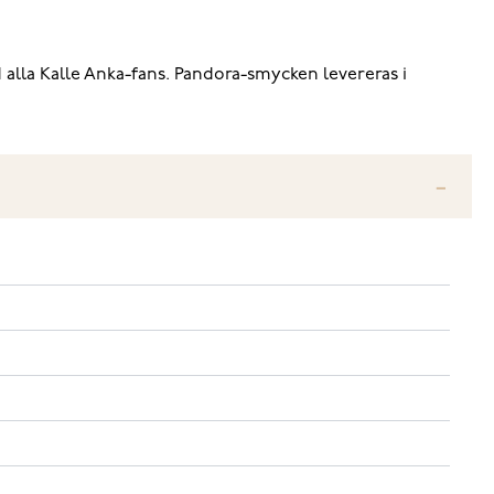
d alla Kalle Anka-fans. Pandora-smycken levereras i