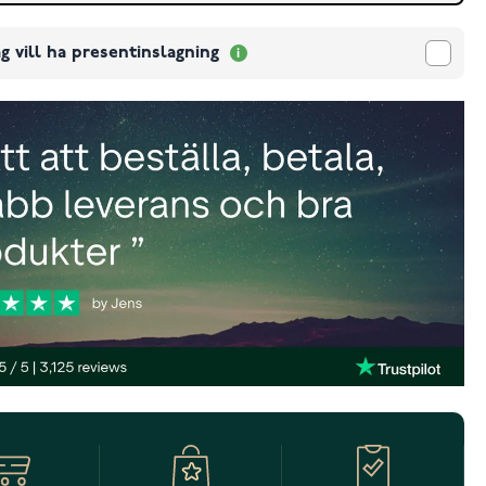
g vill ha presentinslagning