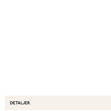
DETALJER