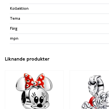
Kollektion
Tema
Färg
mpn
Liknande produkter