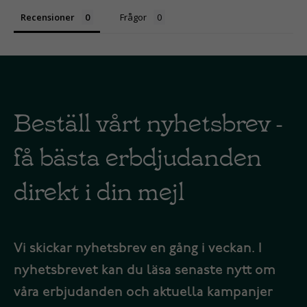
Recensioner
Frågor
Beställ vårt nyhetsbrev -
få bästa erbdjudanden
direkt i din mejl
Vi skickar nyhetsbrev en gång i veckan. I
nyhetsbrevet kan du läsa senaste nytt om
våra erbjudanden och aktuella kampanjer