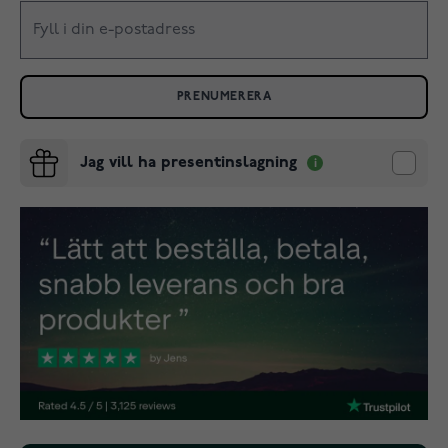
PRENUMERERA
Jag vill ha presentinslagning