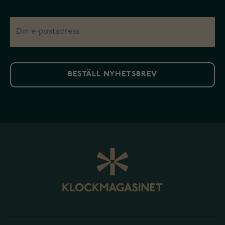
BESTÄLL NYHETSBREV