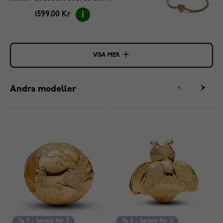
1599.00 Kr
VISA MER
Andra modeller
Ta 3 – betala för 2
Ta 3 – betala för 2