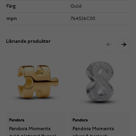
Färg
Guld
mpn
764526C00
Liknande produkter
Pandora
Pandora
Pandora Moments
Pandora Moments