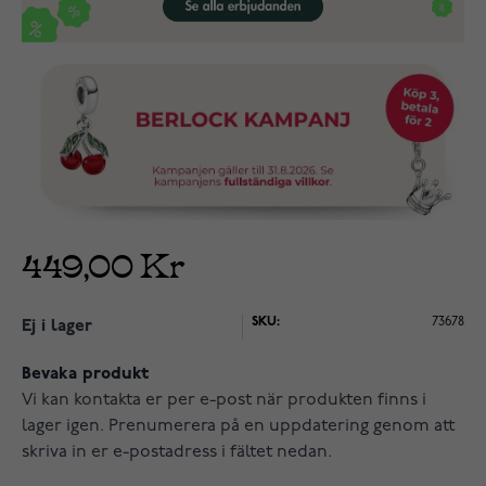
449,00 Kr
SKU:
73678
Ej i lager
Bevaka produkt
Vi kan kontakta er per e-post när produkten finns i
lager igen. Prenumerera på en uppdatering genom att
skriva in er e-postadress i fältet nedan.