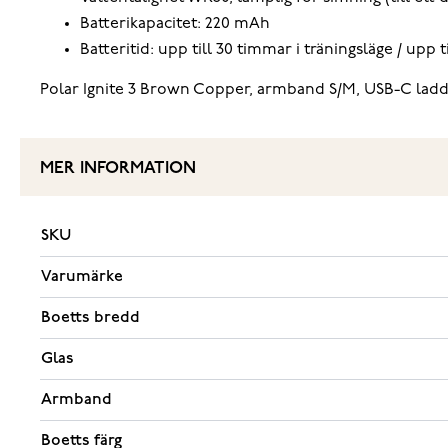
Batterikapacitet: 220 mAh
Batteritid: upp till 30 timmar i träningsläge / upp 
Polar Ignite 3 Brown Copper, armband S/M, USB-C ladd
MER INFORMATION
SKU
Varumärke
Boetts bredd
Glas
Armband
Boetts färg