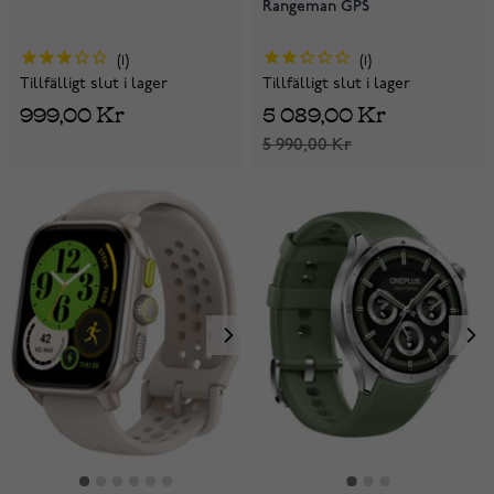
Rangeman GPS
1
1
Tillfälligt slut i lager
Tillfälligt slut i lager
999,00 Kr
5 089,00 Kr
5 990,00 Kr