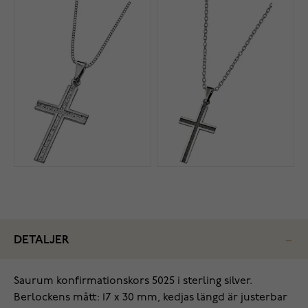
DETALJER
Saurum konfirmationskors 5025 i sterling silver.
Berlockens mått: 17 x 30 mm, kedjas längd är justerbar