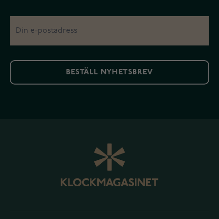
BESTÄLL NYHETSBREV