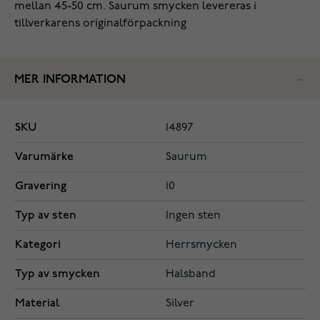
mellan 45-50 cm. Saurum smycken levereras i
tillverkarens originalförpackning
MER INFORMATION
SKU
14897
Varumärke
Saurum
Gravering
10
Typ av sten
Ingen sten
Kategori
Herrsmycken
Typ av smycken
Halsband
Material
Silver