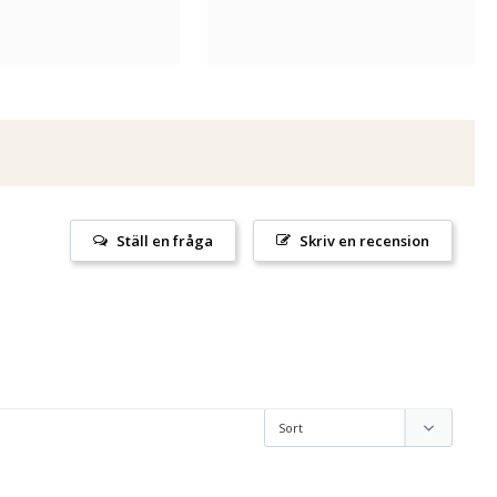
Ställ en fråga
Skriv en recension