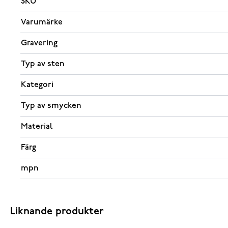
SKU
Varumärke
Gravering
Typ av sten
Kategori
Typ av smycken
Material
Färg
mpn
Liknande produkter