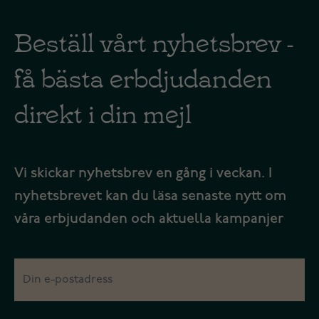
Beställ vårt nyhetsbrev -
få bästa erbdjudanden
direkt i din mejl
Vi skickar nyhetsbrev en gång i veckan. I
nyhetsbrevet kan du läsa senaste nytt om
våra erbjudanden och aktuella kampanjer