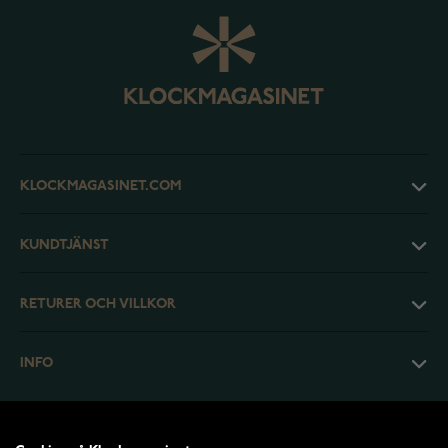
KLOCKMAGASINET.COM
KUNDTJÄNST
RETURER OCH VILLKOR
INFO