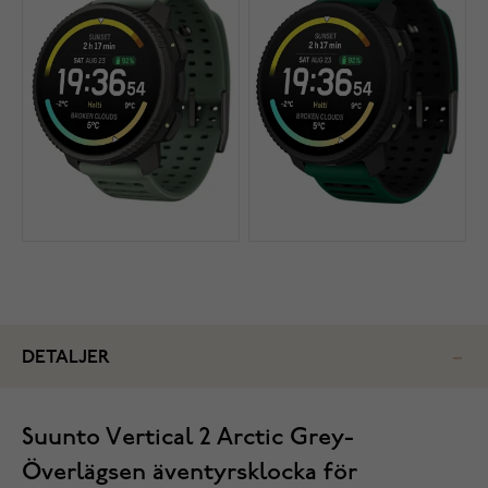
DETALJER
Suunto Vertical 2 Arctic Grey-
Överlägsen äventyrsklocka för