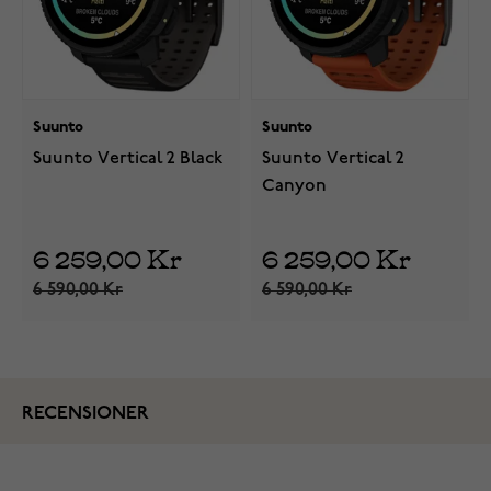
Suunto
Suunto
Suunto Vertical 2 Black
Suunto Vertical 2
Canyon
6 259,00 Kr
6 259,00 Kr
6 590,00 Kr
6 590,00 Kr
RECENSIONER