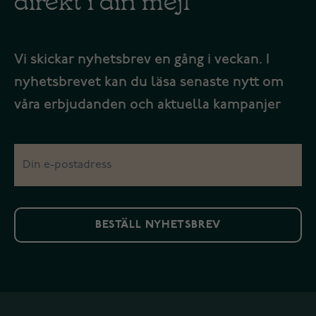
Vi skickar nyhetsbrev en gång i veckan. I
nyhetsbrevet kan du läsa senaste nytt om
våra erbjudanden och aktuella kampanjer
BESTÄLL NYHETSBREV