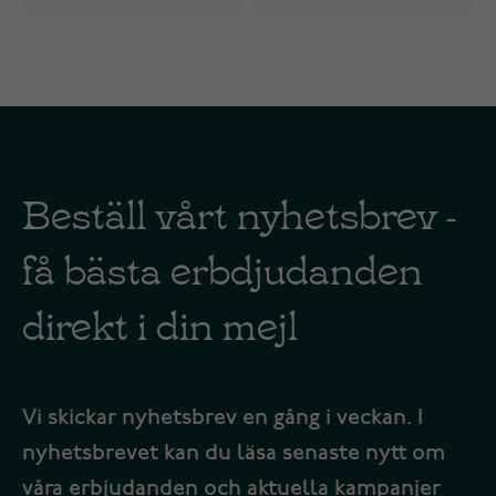
Beställ vårt nyhetsbrev -
få bästa erbdjudanden
direkt i din mejl
Vi skickar nyhetsbrev en gång i veckan. I
nyhetsbrevet kan du läsa senaste nytt om
våra erbjudanden och aktuella kampanjer