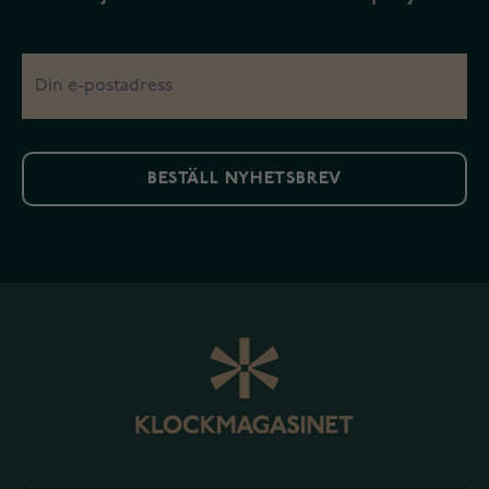
BESTÄLL NYHETSBREV