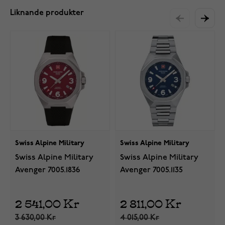
Liknande produkter
Swiss Alpine Military
Swiss Alpine Military
Swiss Alpine Military
Swiss Alpine Military
Avenger 7005.1836
Avenger 7005.1135
2 541,00 Kr
2 811,00 Kr
3 630,00 Kr
4 015,00 Kr