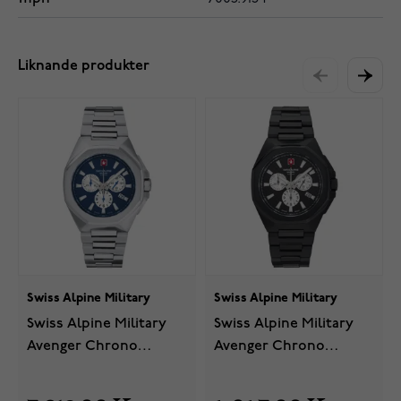
Liknande produkter
Swiss Alpine Military
Swiss Alpine Military
Swiss Alpine Military
Swiss Alpine Military
Avenger Chrono
Avenger Chrono
7005.9135
7005.9177