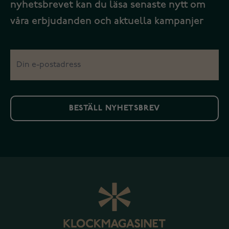
nyhetsbrevet kan du läsa senaste nytt om
våra erbjudanden och aktuella kampanjer
BESTÄLL NYHETSBREV