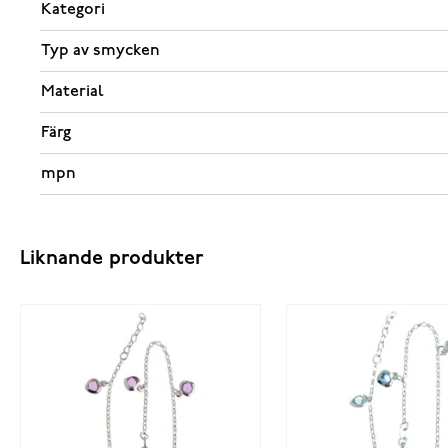
Kategori
Typ av smycken
Material
Färg
mpn
Liknande produkter