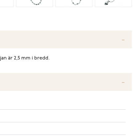
jan är 2,5 mm i bredd.