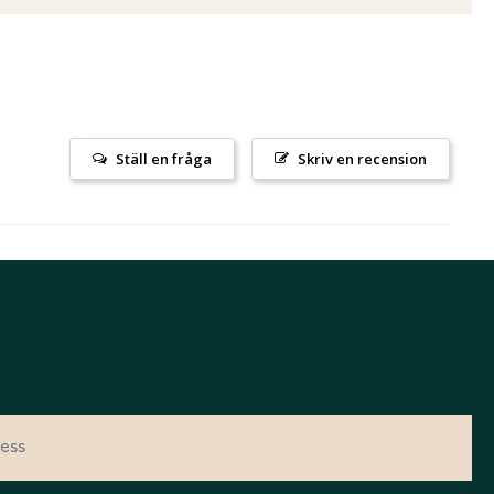
Ställ en fråga
Skriv en recension