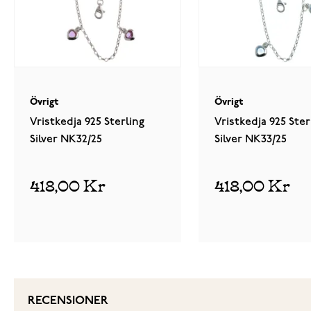
Övrigt
Övrigt
Vristkedja 925 Sterling
Vristkedja 925 Ster
Silver NK32/25
Silver NK33/25
418,00 Kr
418,00 Kr
RECENSIONER