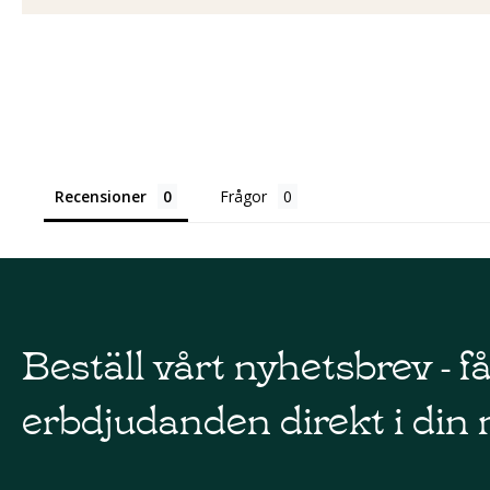
Recensioner
Frågor
Beställ vårt nyhetsbrev - f
erbdjudanden direkt i din 