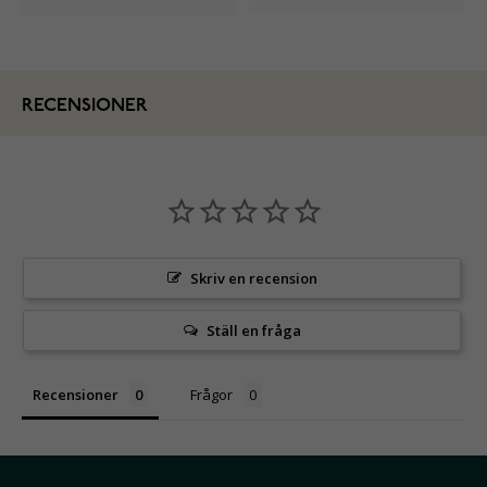
RECENSIONER
Skriv en recension
Ställ en fråga
Recensioner
Frågor