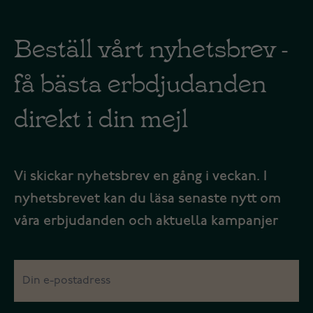
Beställ vårt nyhetsbrev -
få bästa erbdjudanden
direkt i din mejl
Vi skickar nyhetsbrev en gång i veckan. I
nyhetsbrevet kan du läsa senaste nytt om
våra erbjudanden och aktuella kampanjer