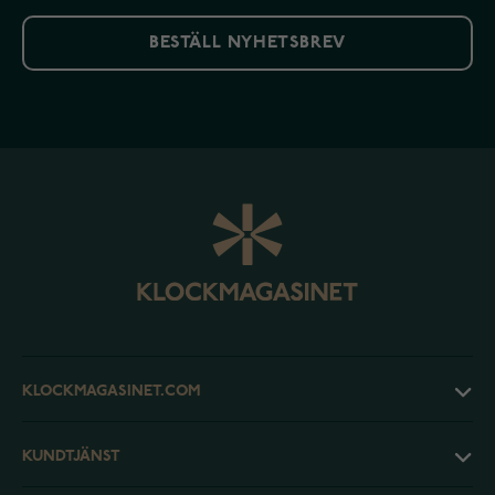
BESTÄLL NYHETSBREV
KLOCKMAGASINET.COM
KUNDTJÄNST