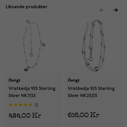
Liknande produkter
Övrigt
Övrigt
Vristkedja 925 Sterling
Vristkedja 925 Sterling
Silver NK7/25
Silver NK25/25
1
616,00 Kr
484,00 Kr