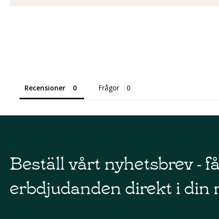
Recensioner
Frågor
Beställ vårt nyhetsbrev - f
erbdjudanden direkt i din 