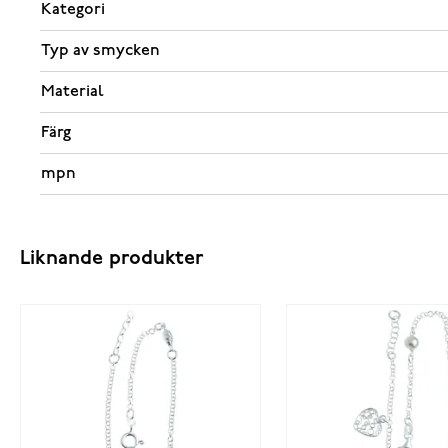
Kategori
Typ av smycken
Material
Färg
mpn
Liknande produkter