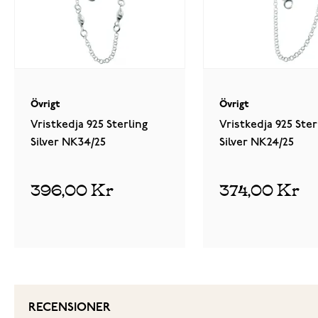
Övrigt
Övrigt
Vristkedja 925 Sterling
Vristkedja 925 Ster
Silver NK34/25
Silver NK24/25
396,00 Kr
374,00 Kr
RECENSIONER