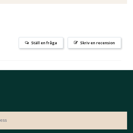
Ställ en fråga
Skriv en recension