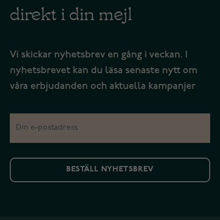
direkt i din mejl
Vi skickar nyhetsbrev en gång i veckan. I
nyhetsbrevet kan du läsa senaste nytt om
våra erbjudanden och aktuella kampanjer
BESTÄLL NYHETSBREV